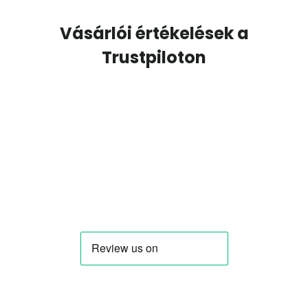
Vásárlói értékelések a
Trustpiloton