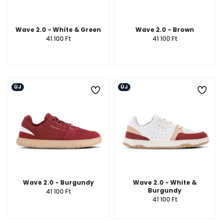
Wave 2.0 - White & Green
Wave 2.0 - Brown
41 100 Ft
41 100 Ft
ÚJ
ÚJ
Wave 2.0 - Burgundy
Wave 2.0 - White &
Burgundy
41 100 Ft
41 100 Ft