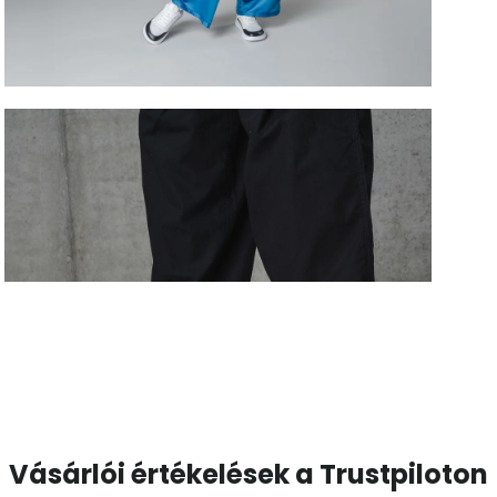
Vásárlói értékelések a Trustpiloton