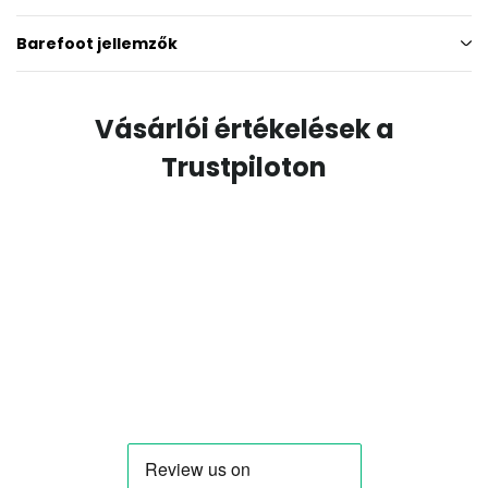
Barefoot jellemzők
Vásárlói értékelések a
Trustpiloton