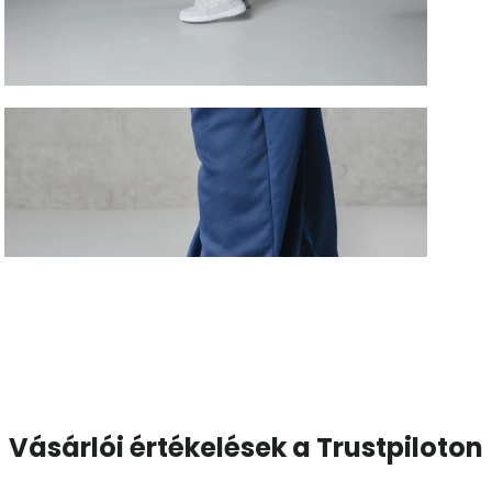
Vásárlói értékelések a Trustpiloton