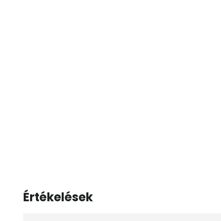
Értékelések